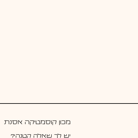
מכון קוסמטיקה אסנת
יש לך שאלה קטנה?