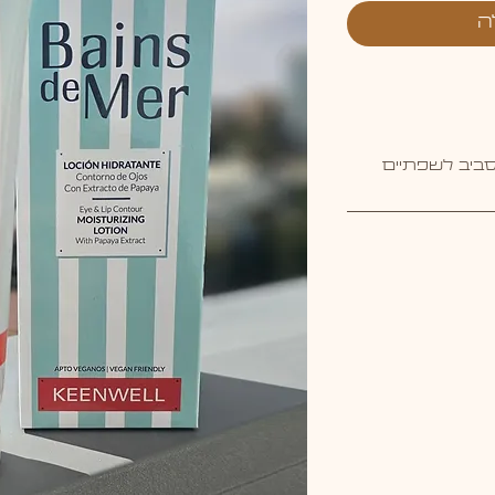
ה
מסביב לשפתיים