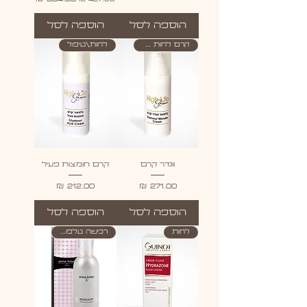
הוספה לסל
הוספה לסל
קרם לחות \טיפול
לחות\טיפול
וונדר קרם
קרם חומצות פעיל
מחיר
מחיר
הוספה לסל
הוספה לסל
לחות
רכישה טלפונית בלבד