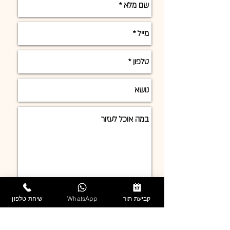
שלח/י
קביעת תור
WhatsApp
שיחת טלפון