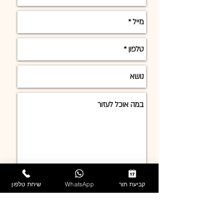
שלח/י
קביעת תור
WhatsApp
שיחת טלפון