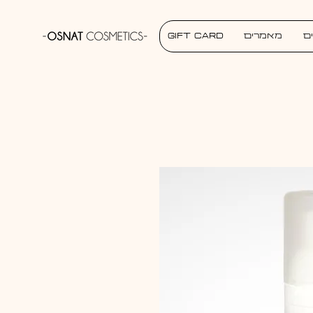
ם
מאמרים
Gift Card