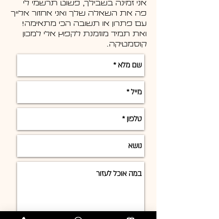
אני זמינה בשבילך, פשוט תרשמי לי
פה את השאלה שלך ואני אחזור אלייך
עם פתרון או תשובה הכי מתאימה!
ואת תמיד מוזמנת לקפוץ אלי למכון
קוסמטיקה.