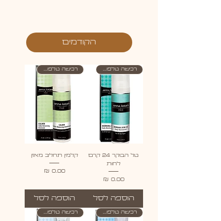
הקודמים
רכישה טלפונית בלבד
רכישה טלפונית בלבד
טל הבוקר 24 קרם
קלמין תחליב מאזן
לחות
מחיר
מחיר
הוספה לסל
הוספה לסל
רכישה טלפונית בלבד
רכישה טלפונית בלבד