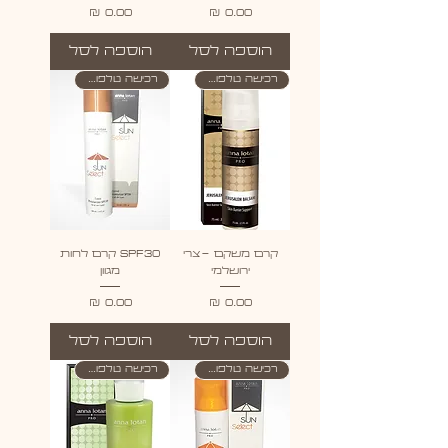
מחיר
מחיר
הוספה לסל
הוספה לסל
רכישה טלפונית בלבד
רכישה טלפונית בלבד
קרם משקם -צרי
SPF30 קרם לחות
ירושלמי
מגוון
מחיר
מחיר
הוספה לסל
הוספה לסל
רכישה טלפונית בלבד
רכישה טלפונית בלבד