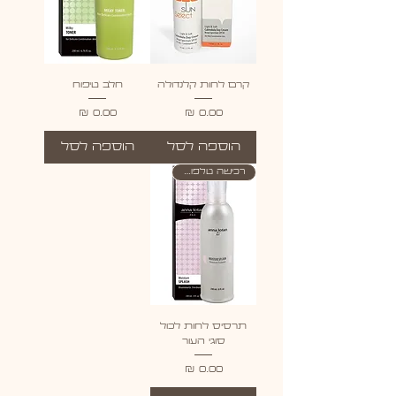
קרם לחות קלנדולה
חלב טיפוח
מחיר
מחיר
הוספה לסל
הוספה לסל
רכישה טלפונית בלבד
תרסיס לחות לכול
סוגי העור
מחיר