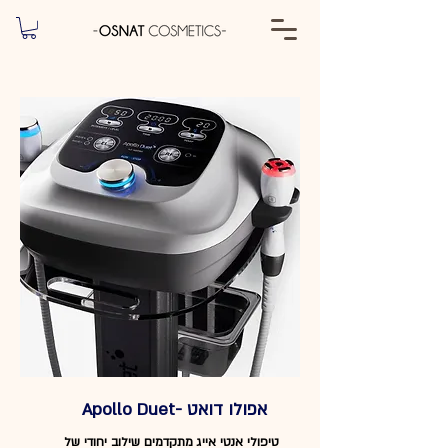
אפולו דואט -Apollo Duet
טיפולי אנטי אייג מתקדמים שילוב יחודי של