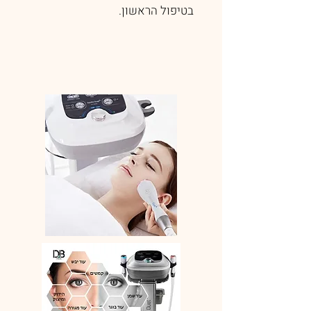
בטיפול הראשון.