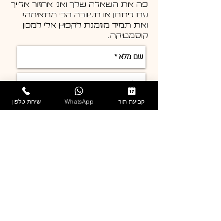
פה את השאלה שלך ואני אחזור אלייך
עם פתרון או תשובה הכי מתאימה!
ואת תמיד מוזמנת לקפוץ אלי למכון
קוסמטיקה.
קביעת תור
WhatsApp
שיחת טלפון